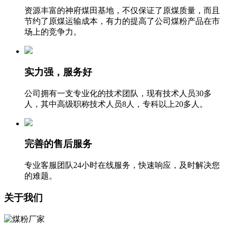
资源丰富的神府煤田基地，不仅保证了原煤质量，而且
节约了原煤运输成本，有力的提高了公司煤粉产品在市
场上的竞争力。
实力强，服务好
公司拥有一支专业化的技术团队，现有技术人员30多
人，其中高级职称技术人员8人，专科以上20多人。
完善的售后服务
专业客服团队24小时在线服务，快速响应，及时解决您
的难题。
关于我们