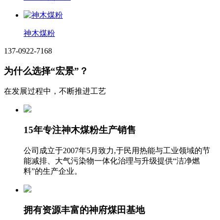
神木煤粉
137-0922-7168
为什么选择“宏景”？
在发展过程中，不断推进工艺
15年专注神木煤粉生产销售
公司成立于2007年5月致力,于民用热能与工业领域的节
能减排、大气污染物一体化治理与升级提供“洁净燃
料”的生产企业。
拥有资源丰富的神府煤田基地