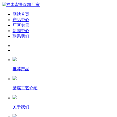
网站首页
产品中心
厂区实景
新闻中心
联系我们
推荐产品
磨煤工艺介绍
关于我们