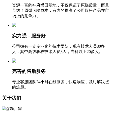
资源丰富的神府煤田基地，不仅保证了原煤质量，而且
节约了原煤运输成本，有力的提高了公司煤粉产品在市
场上的竞争力。
实力强，服务好
公司拥有一支专业化的技术团队，现有技术人员30多
人，其中高级职称技术人员8人，专科以上20多人。
完善的售后服务
专业客服团队24小时在线服务，快速响应，及时解决您
的难题。
关于我们