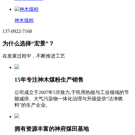
神木煤粉
137-0922-7168
为什么选择“宏景”？
在发展过程中，不断推进工艺
15年专注神木煤粉生产销售
公司成立于2007年5月致力,于民用热能与工业领域的节
能减排、大气污染物一体化治理与升级提供“洁净燃
料”的生产企业。
拥有资源丰富的神府煤田基地