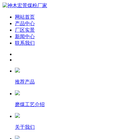
网站首页
产品中心
厂区实景
新闻中心
联系我们
推荐产品
磨煤工艺介绍
关于我们