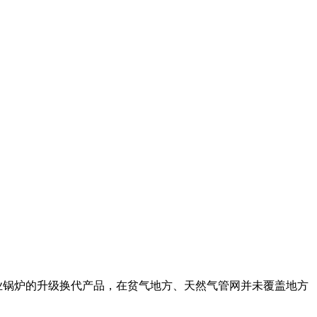
业锅炉的升级换代产品，在贫气地方、天然气管网并未覆盖地方