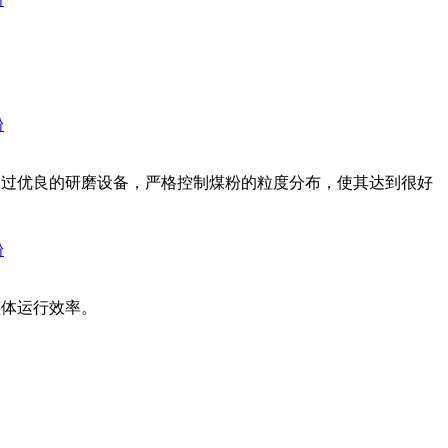
粉
通过优良的研磨设备，严格控制煤粉的粒度分布，使其达到很好
粉
整体运行效率。