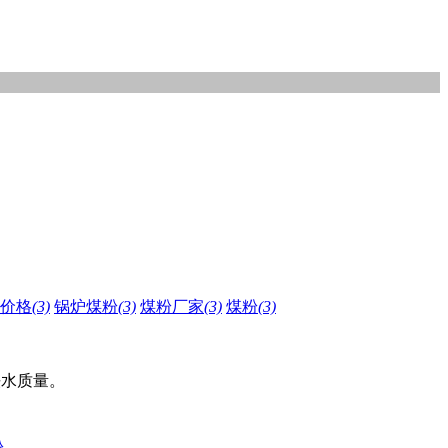
价格
(3)
锅炉煤粉
(3)
煤粉厂家
(3)
煤粉
(3)
铁水质量。
粉