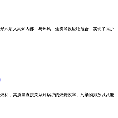
的形式喷入高炉内部，与热风、焦炭等反应物混合，实现了高炉
粉
要燃料，其质量直接关系到锅炉的燃烧效率、污染物排放以及能