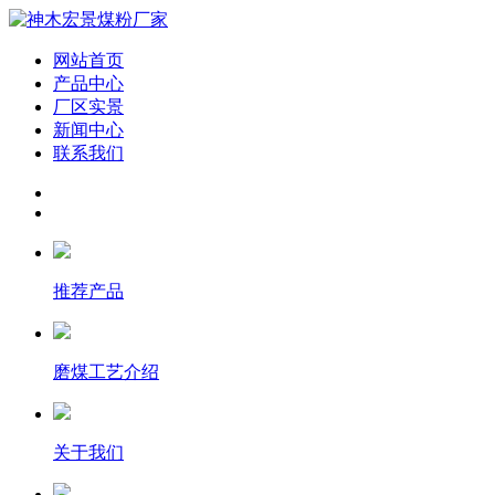
网站首页
产品中心
厂区实景
新闻中心
联系我们
推荐产品
磨煤工艺介绍
关于我们