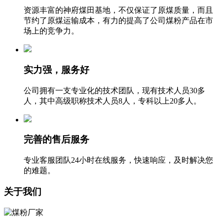
资源丰富的神府煤田基地，不仅保证了原煤质量，而且
节约了原煤运输成本，有力的提高了公司煤粉产品在市
场上的竞争力。
实力强，服务好
公司拥有一支专业化的技术团队，现有技术人员30多
人，其中高级职称技术人员8人，专科以上20多人。
完善的售后服务
专业客服团队24小时在线服务，快速响应，及时解决您
的难题。
关于我们