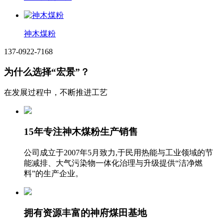
神木煤粉
137-0922-7168
为什么选择“宏景”？
在发展过程中，不断推进工艺
15年专注神木煤粉生产销售
公司成立于2007年5月致力,于民用热能与工业领域的节
能减排、大气污染物一体化治理与升级提供“洁净燃
料”的生产企业。
拥有资源丰富的神府煤田基地